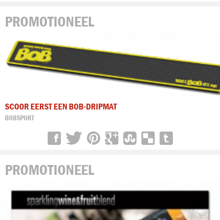
PROMOTIONEEL
SCOOR EERST EEN BOB-DRIPMAT
BOBSPORT
PROMOTIONEEL