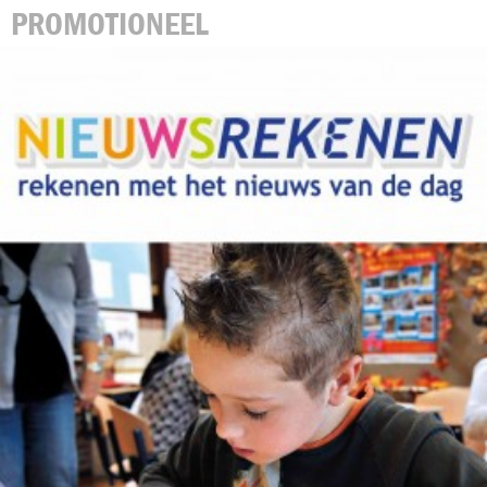
PROMOTIONEEL