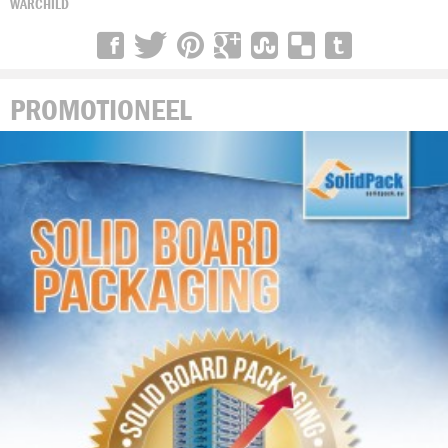
WARCHILD
PROMOTIONEEL