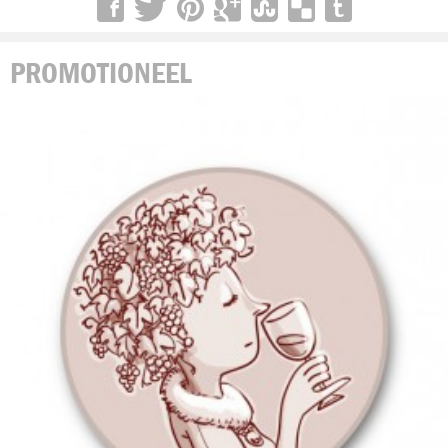
PROMOTIONEEL