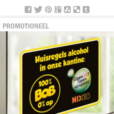
PROMOTIONEEL