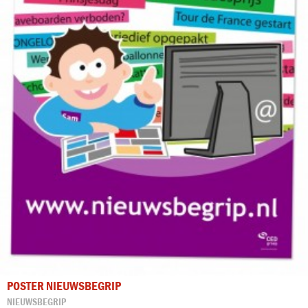
POSTER NIEUWSBEGRIP
NIEUWSBEGRIP