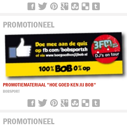
PROMOTIONEEL
PROMOTIEMATERIAAL "HOE GOED KEN JIJ BOB"
BOBSPORT
PROMOTIONEEL