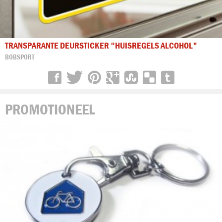
TRANSPARANTE DEURSTICKER "HUISREGELS ALCOHOL"
BOBSPORT
PROMOTIONEEL