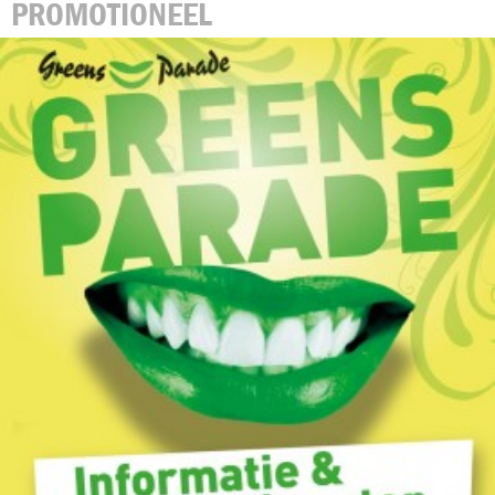
PROMOTIONEEL