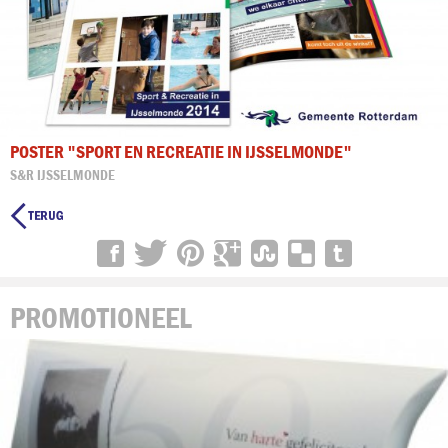
POSTER "SPORT EN RECREATIE IN IJSSELMONDE"
S&R IJSSELMONDE

PROMOTIONEEL