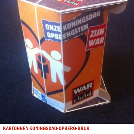
KARTONNEN KONINGSDAG-OPBERG-KRUK