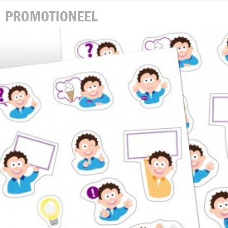
PROMOTIONEEL