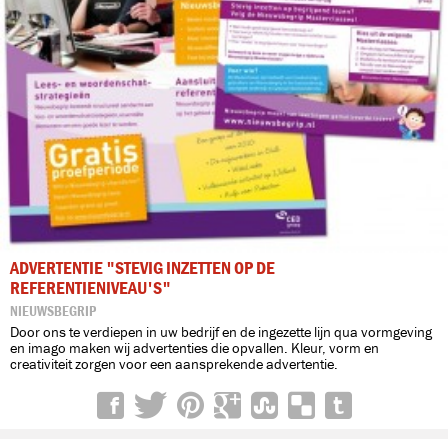
ADVERTENTIE "STEVIG INZETTEN OP DE
REFERENTIENIVEAU'S"
NIEUWSBEGRIP
Door ons te verdiepen in uw bedrijf en de ingezette lijn qua vormgeving
en imago maken wij advertenties die opvallen. Kleur, vorm en
creativiteit zorgen voor een aansprekende advertentie.