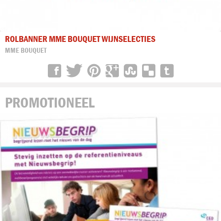
ROLBANNER MME BOUQUET WIJNSELECTIES
MME BOUQUET
PROMOTIONEEL