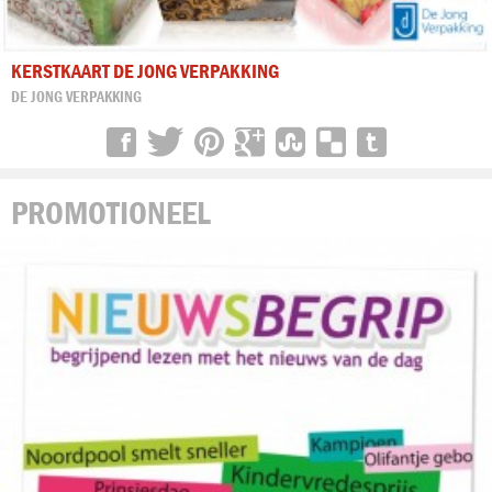
KERSTKAART DE JONG VERPAKKING
DE JONG VERPAKKING
PROMOTIONEEL