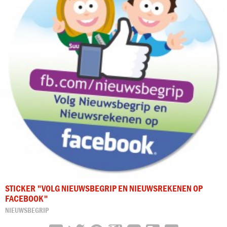
STICKER "VOLG NIEUWSBEGRIP EN NIEUWSREKENEN OP
FACEBOOK"
NIEUWSBEGRIP