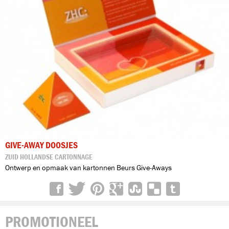
GIVE-AWAY DOOSJES
ZUID HOLLANDSE CARTONNAGE
Ontwerp en opmaak van kartonnen Beurs Give-Aways
PROMOTIONEEL