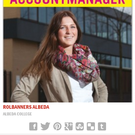
ROLBANNERS ALBEDA
ALBEDA COLLEGE