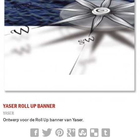
YASER ROLL UP BANNER
YASER
Ontwerp voor de Roll Up banner van Yaser.