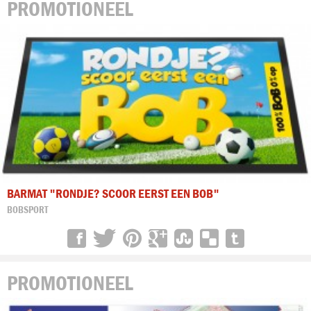
PROMOTIONEEL
BARMAT "RONDJE? SCOOR EERST EEN BOB"
BOBSPORT
PROMOTIONEEL