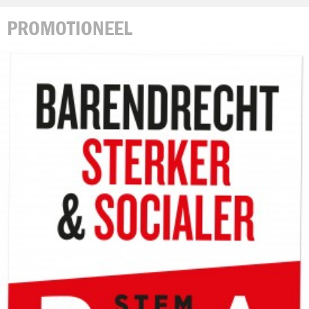
PROMOTIONEEL