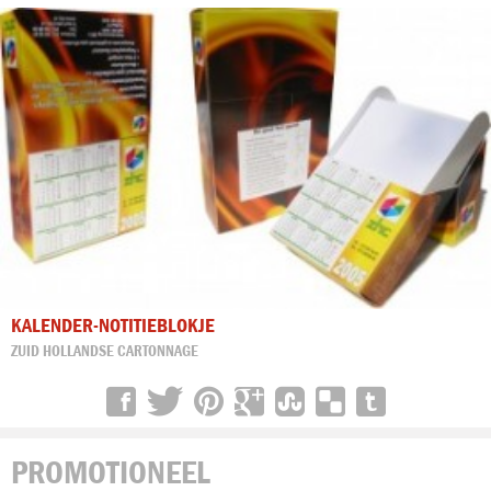
KALENDER-NOTITIEBLOKJE
ZUID HOLLANDSE CARTONNAGE
PROMOTIONEEL