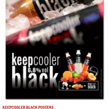
KEEPCOOLER BLACK POSTERS