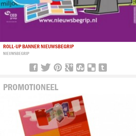
ROLL-UP BANNER NIEUWSBEGRIP
NIEUWSBEGRIP
PROMOTIONEEL