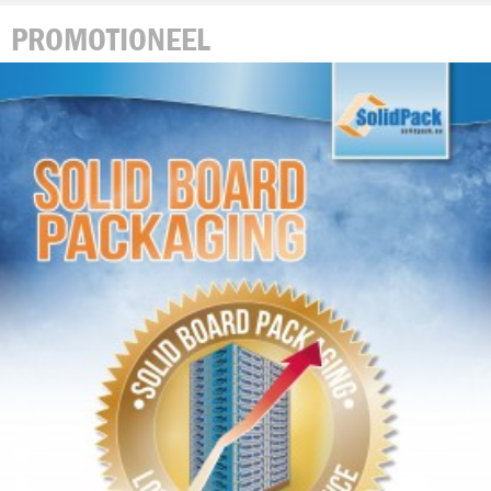
PROMOTIONEEL