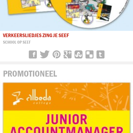
VERKEERSLIEDJES ZING JE SEEF
SCHOOL OP SEEF
PROMOTIONEEL