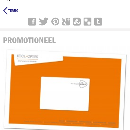

PROMOTIONEEL