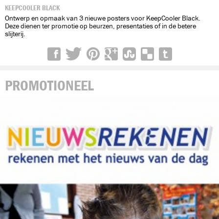
KEEPCOOLER BLACK
Ontwerp en opmaak van 3 nieuwe posters voor KeepCooler Black.
Deze dienen ter promotie op beurzen, presentaties of in de betere
slijterij.
PROMOTIONEEL