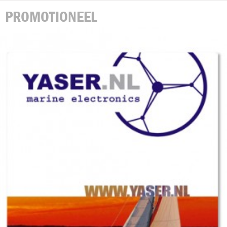
PROMOTIONEEL