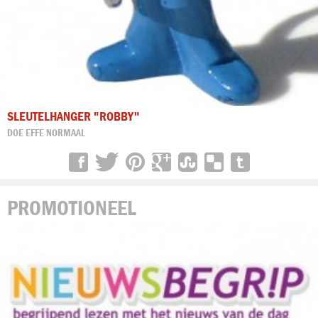
SLEUTELHANGER "ROBBY"
DOE EFFE NORMAAL
PROMOTIONEEL