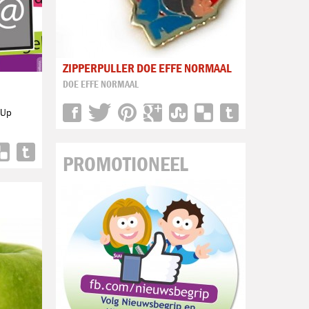
ZIPPERPULLER DOE EFFE NORMAAL
DOE EFFE NORMAAL
-Up
PROMOTIONEEL