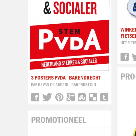
WINKE
FIETSE
HET FIET
PRO
3 POSTERS PVDA - BARENDRECHT
PARTIJ VAN DE ARBEID - BARENDRECHT
PROMOTIONEEL