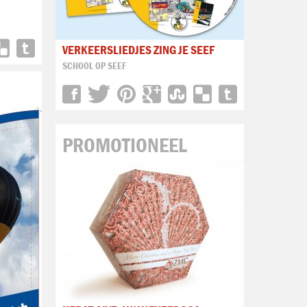
VERKEERSLIEDJES ZING JE SEEF
SCHOOL OP SEEF
PROMOTIONEEL