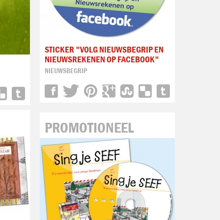
STICKER "VOLG NIEUWSBEGRIP EN
NIEUWSREKENEN OP FACEBOOK"
"
NIEUWSBEGRIP
PROMOTIONEEL