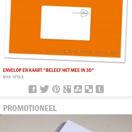
ENVELOP EN KAART "BELEEF HET MEE IN 3D"
KOOL OPTIEK
PROMOTIONEEL