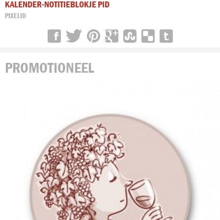
KALENDER-NOTITIEBLOKJE PID
PIXELID
PROMOTIONEEL