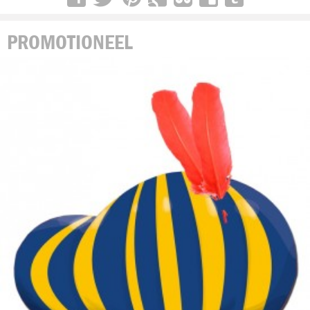
PROMOTIONEEL