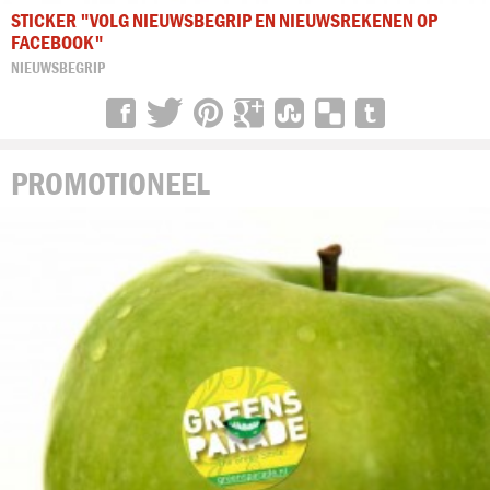
STICKER "VOLG NIEUWSBEGRIP EN NIEUWSREKENEN OP
FACEBOOK"
NIEUWSBEGRIP
PROMOTIONEEL