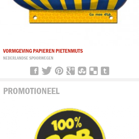
VORMGEVING PAPIEREN PIETENMUTS
NEDERLANDSE SPOORWEGEN
PROMOTIONEEL