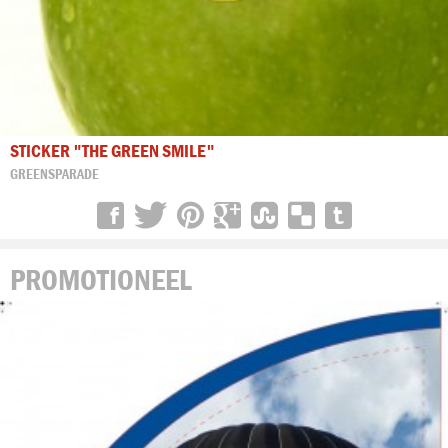
STICKER "THE GREEN SMILE"
GREENSPARADE
PROMOTIONEEL