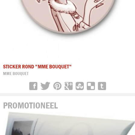
STICKER ROND "MME BOUQUET"
MME BOUQUET
PROMOTIONEEL