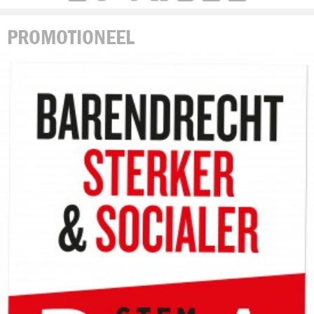
PROMOTIONEEL