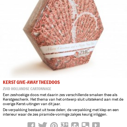
KERST GIVE-AWAY THEEDOOS
ZUID HOLLANDSE CARTONNAGE
Een zeshoekige doos met daarin zes verschillende smaken thee als
Kerstgeschenk. Het thema van het ontwerp sluit uitstekend aan met de
overige Kerst-uitingen van dit jaar.
De verpakking bestaat uit twee delen; de verpakking met klep en een
interieur waar de zes piramide-vormige zakjes keurig inliggen.