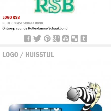
LOGO RSB
ROTTERDAMSE SCHAAK BOND
Ontwerp voor de Rotterdamse Schaakbond
LOGO / HUISSTIJL