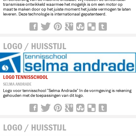
transmissie ontwikkeld waarmee het mogelijk is om een motor op
maat te maken door op het juiste moment het juiste vermogen te laten
leveren. Deze technologie is internationaal gepatenteerd.
LOGO / HUISSTIJL
LOGO TENNISSCHOOL
SELMA ANDRADE
Logo voor tennisschool "Selma Andrade" In de vormgeving is rekening
gehouden met de toepassingen van dit logo.
LOGO / HUISSTIJL