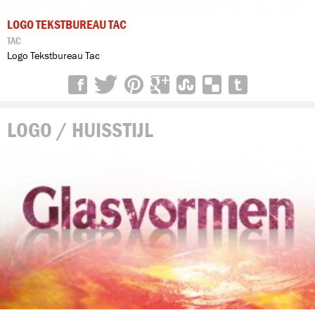
LOGO TEKSTBUREAU TAC
TAC
Logo Tekstbureau Tac
LOGO / HUISSTIJL