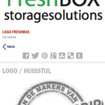
LOGO FRESHBOX
FRESHBOX

LOGO / HUISSTIJL