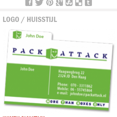
LOGO / HUISSTIJL