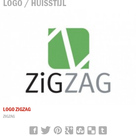
LOGO / HUISSTIJL
LOGO ZIGZAG
ZIGZAG