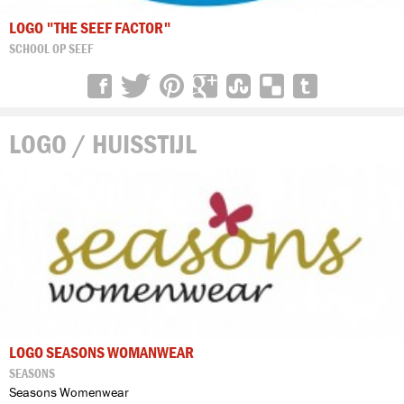
LOGO "THE SEEF FACTOR"
SCHOOL OP SEEF
LOGO / HUISSTIJL
LOGO SEASONS WOMANWEAR
SEASONS
Seasons Womenwear