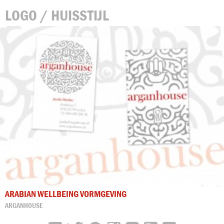
LOGO / HUISSTIJL
ARABIAN WELLBEING VORMGEVING
ARGANHOUSE