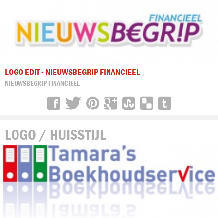
LOGO EDIT - NIEUWSBEGRIP FINANCIEEL
NIEUWSBEGRIP FINANCIEEL
LOGO / HUISSTIJL