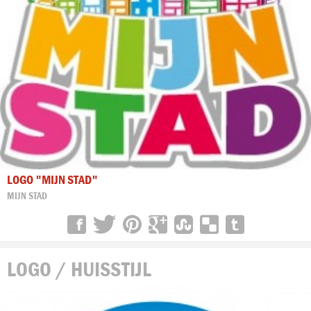
LOGO "MIJN STAD"
MIJN STAD
LOGO / HUISSTIJL