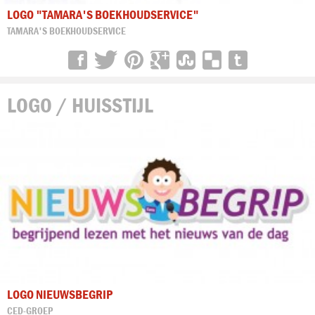
LOGO "TAMARA'S BOEKHOUDSERVICE"
TAMARA'S BOEKHOUDSERVICE
LOGO / HUISSTIJL
LOGO NIEUWSBEGRIP
CED-GROEP