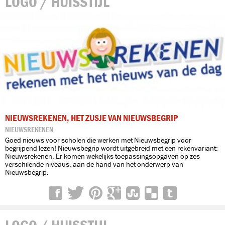
LOGO / HUISSTIJL
NIEUWSREKENEN, HET ZUSJE VAN NIEUWSBEGRIP
NIEUWSREKENEN
Goed nieuws voor scholen die werken met Nieuwsbegrip voor
begrijpend lezen! Nieuwsbegrip wordt uitgebreid met een rekenvariant:
Nieuwsrekenen. Er komen wekelijks toepassingsopgaven op zes
verschilende niveaus, aan de hand van het onderwerp van
Nieuwsbegrip.