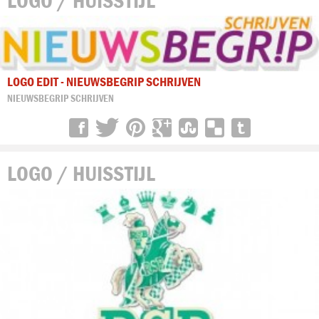
LOGO / HUISSTIJL
LOGO EDIT - NIEUWSBEGRIP SCHRIJVEN
NIEUWSBEGRIP SCHRIJVEN
LOGO / HUISSTIJL