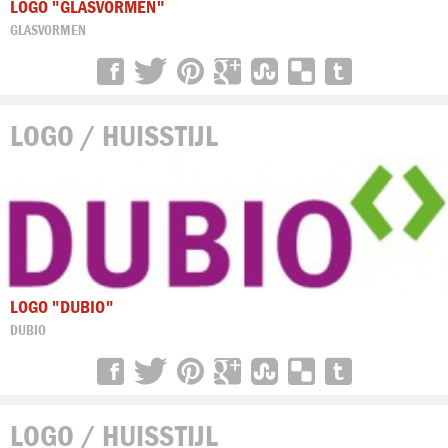
LOGO "GLASVORMEN"
GLASVORMEN
LOGO / HUISSTIJL
LOGO "DUBIO"
DUBIO
LOGO / HUISSTIJL