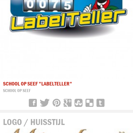
SCHOOL OP SEEF "LABELTELLER"
SCHOOL OP SEEF
LOGO / HUISSTIJL