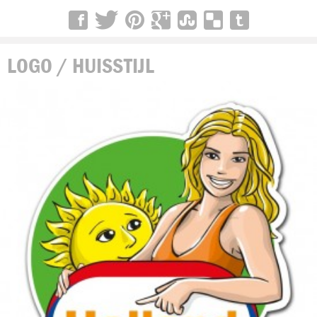
LOGO / HUISSTIJL