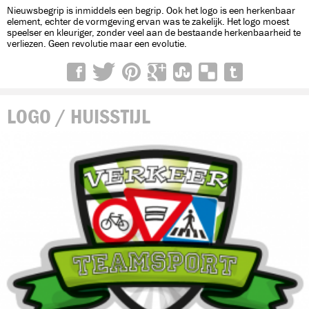
Nieuwsbegrip is inmiddels een begrip. Ook het logo is een herkenbaar
element, echter de vormgeving ervan was te zakelijk. Het logo moest
speelser en kleuriger, zonder veel aan de bestaande herkenbaarheid te
verliezen. Geen revolutie maar een evolutie.
LOGO / HUISSTIJL