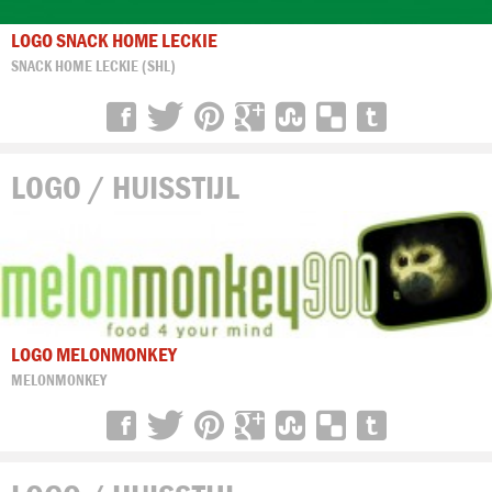
LOGO SNACK HOME LECKIE
SNACK HOME LECKIE (SHL)
LOGO / HUISSTIJL
LOGO MELONMONKEY
MELONMONKEY