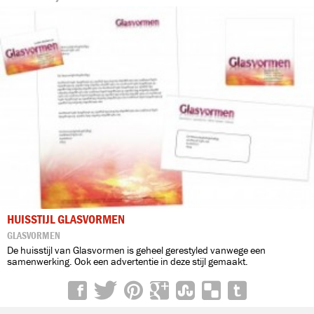
HUISSTIJL GLASVORMEN
GLASVORMEN
De huisstijl van Glasvormen is geheel gerestyled vanwege een
samenwerking. Ook een advertentie in deze stijl gemaakt.