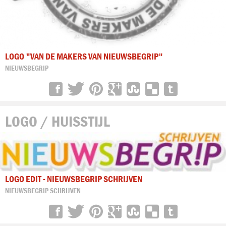
LOGO "VAN DE MAKERS VAN NIEUWSBEGRIP"
NIEUWSBEGRIP
LOGO / HUISSTIJL
LOGO EDIT - NIEUWSBEGRIP SCHRIJVEN
NIEUWSBEGRIP SCHRIJVEN