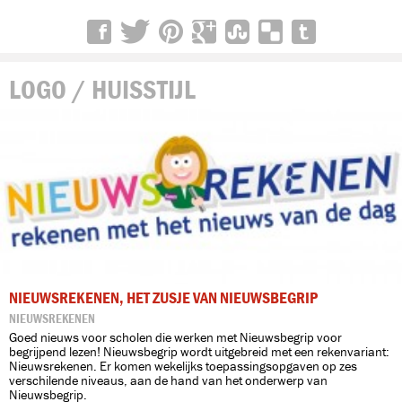
LOGO / HUISSTIJL
NIEUWSREKENEN, HET ZUSJE VAN NIEUWSBEGRIP
NIEUWSREKENEN
Goed nieuws voor scholen die werken met Nieuwsbegrip voor
begrijpend lezen! Nieuwsbegrip wordt uitgebreid met een rekenvariant:
Nieuwsrekenen. Er komen wekelijks toepassingsopgaven op zes
verschilende niveaus, aan de hand van het onderwerp van
Nieuwsbegrip.