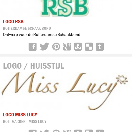
LOGO RSB
ROTTERDAMSE SCHAAK BOND
Ontwerp voor de Rotterdamse Schaakbond
LOGO / HUISSTIJL
LOGO MISS LUCY
HOFF GARDEN - MISS LUCY