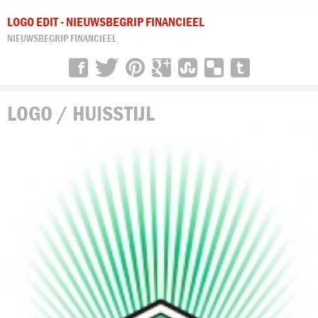
LOGO EDIT - NIEUWSBEGRIP FINANCIEEL
NIEUWSBEGRIP FINANCIEEL
LOGO / HUISSTIJL