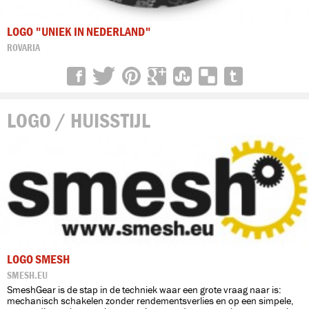
LOGO "UNIEK IN NEDERLAND"
ROVARIA
LOGO / HUISSTIJL
LOGO SMESH
SMESH.EU
SmeshGear is de stap in de techniek waar een grote vraag naar is:
mechanisch schakelen zonder rendementsverlies en op een simpele,