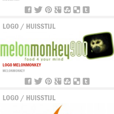
LOGO / HUISSTIJL
LOGO MELONMONKEY
MELONMONKEY
LOGO / HUISSTIJL