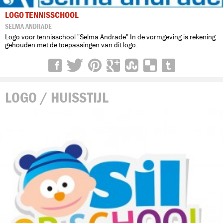
LOGO TENNISSCHOOL
SELMA ANDRADE
Logo voor tennisschool "Selma Andrade" In de vormgeving is rekening
gehouden met de toepassingen van dit logo.
LOGO / HUISSTIJL