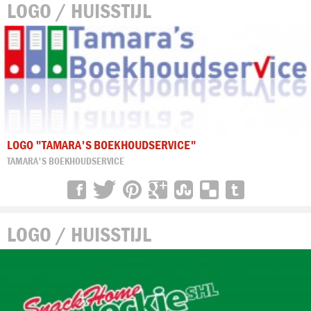
LOGO / HUISSTIJL
LOGO "TAMARA'S BOEKHOUDSERVICE"
TAMARA'S BOEKHOUDSERVICE
LOGO / HUISSTIJL