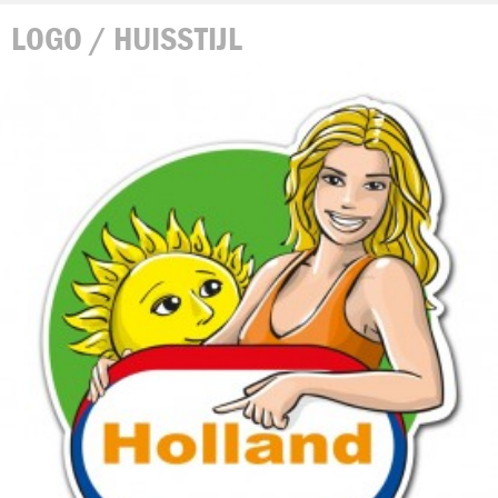
LOGO / HUISSTIJL