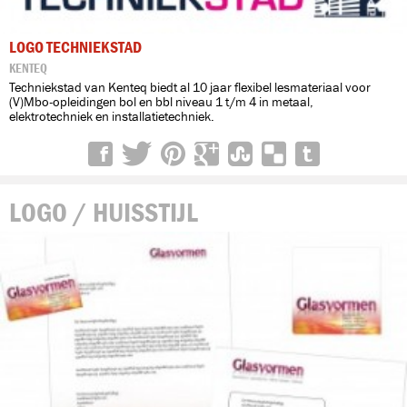
LOGO TECHNIEKSTAD
KENTEQ
Techniekstad van Kenteq biedt al 10 jaar flexibel lesmateriaal voor
(V)Mbo-opleidingen bol en bbl niveau 1 t/m 4 in metaal,
elektrotechniek en installatietechniek.
LOGO / HUISSTIJL