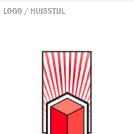
LOGO / HUISSTIJL