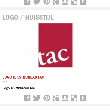
LOGO / HUISSTIJL
LOGO TEKSTBUREAU TAC
TAC
Logo Tekstbureau Tac