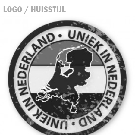
LOGO / HUISSTIJL