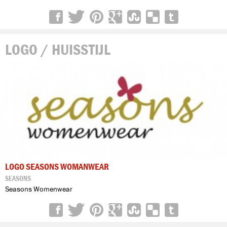
LOGO / HUISSTIJL
LOGO SEASONS WOMANWEAR
SEASONS
Seasons Womenwear