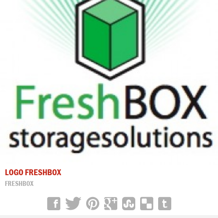
LOGO FRESHBOX
FRESHBOX