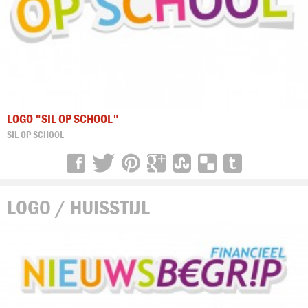
LOGO "SIL OP SCHOOL"
SIL OP SCHOOL
LOGO / HUISSTIJL