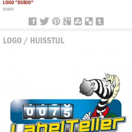
LOGO "DUBIO"
DUBIO
LOGO / HUISSTIJL