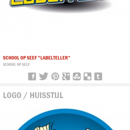
SCHOOL OP SEEF "LABELTELLER"
SCHOOL OP SEEF
LOGO / HUISSTIJL