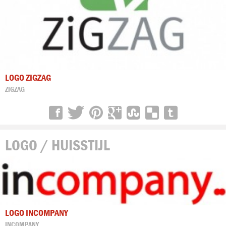
LOGO ZIGZAG
ZIGZAG
LOGO / HUISSTIJL
LOGO INCOMPANY
INCOMPANY