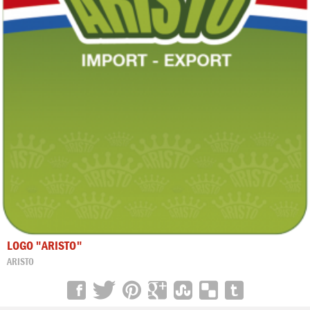
LOGO "ARISTO"
ARISTO