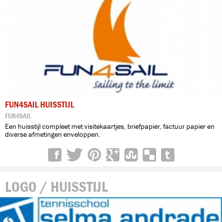
FUN4SAIL HUISSTIJL
FUN4SAIL
Een huisstijl compleet met visitekaartjes, briefpapier, factuur papier en
diverse afmetingen enveloppen.
LOGO / HUISSTIJL