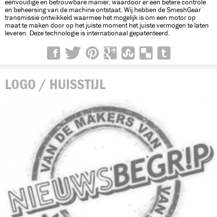
eenvoudige en betrouwbare manier, waardoor er een betere controle
en beheersing van de machine ontstaat. Wij hebben de SmeshGear
transmissie ontwikkeld waarmee het mogelijk is om een motor op
maat te maken door op het juiste moment het juiste vermogen te laten
leveren. Deze technologie is internationaal gepatenteerd.
LOGO / HUISSTIJL