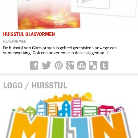
HUISSTIJL GLASVORMEN
GLASVORMEN
De huisstijl van Glasvormen is geheel gerestyled vanwege een
samenwerking. Ook een advertentie in deze stijl gemaakt.
LOGO / HUISSTIJL