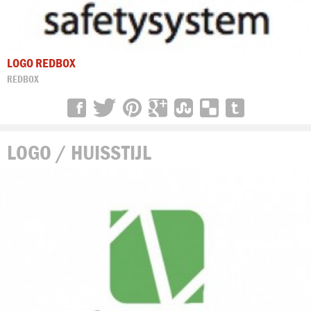
LOGO REDBOX
REDBOX
LOGO / HUISSTIJL