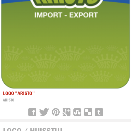
LOGO "ARISTO"
ARISTO
LOGO / HUISSTIJL