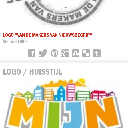
LOGO "VAN DE MAKERS VAN NIEUWSBEGRIP"
NIEUWSBEGRIP
LOGO / HUISSTIJL