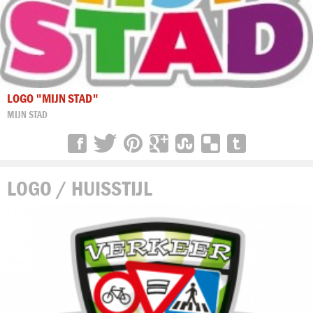
LOGO "MIJN STAD"
MIJN STAD
LOGO / HUISSTIJL