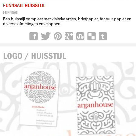
FUN4SAIL HUISSTIJL
FUN4SAIL
Een huisstijl compleet met visitekaartjes, briefpapier, factuur papier en
diverse afmetingen enveloppen.
LOGO / HUISSTIJL