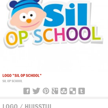
LOGO "SIL OP SCHOOL"
SIL OP SCHOOL
LOGO / HUISSTIJL