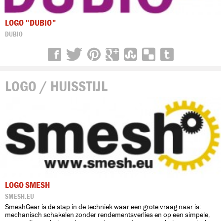
LOGO "DUBIO"
DUBIO
LOGO / HUISSTIJL
LOGO SMESH
SMESH.EU
SmeshGear is de stap in de techniek waar een grote vraag naar is:
mechanisch schakelen zonder rendementsverlies en op een simpele,