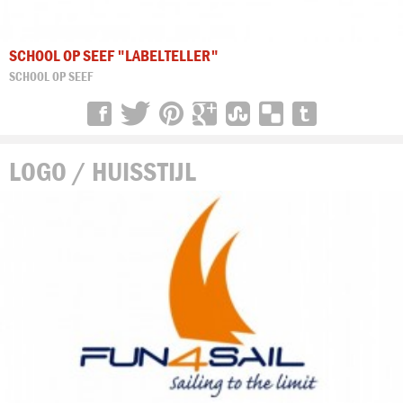
SCHOOL OP SEEF "LABELTELLER"
SCHOOL OP SEEF
LOGO / HUISSTIJL