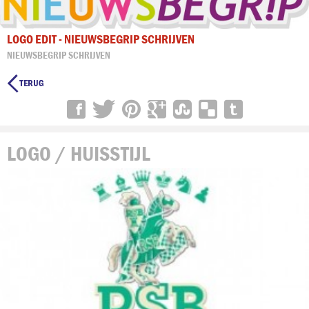
LOGO EDIT - NIEUWSBEGRIP SCHRIJVEN
NIEUWSBEGRIP SCHRIJVEN

LOGO / HUISSTIJL