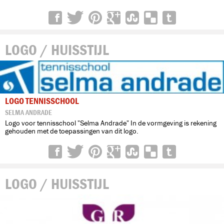
LOGO / HUISSTIJL
LOGO TENNISSCHOOL
SELMA ANDRADE
Logo voor tennisschool "Selma Andrade" In de vormgeving is rekening
gehouden met de toepassingen van dit logo.
LOGO / HUISSTIJL