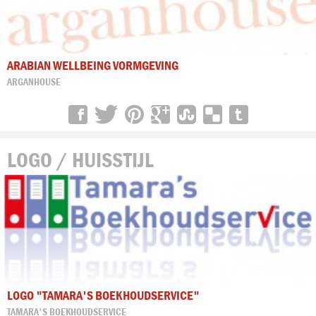
ARABIAN WELLBEING VORMGEVING
ARGANHOUSE
LOGO / HUISSTIJL
LOGO "TAMARA'S BOEKHOUDSERVICE"
TAMARA'S BOEKHOUDSERVICE