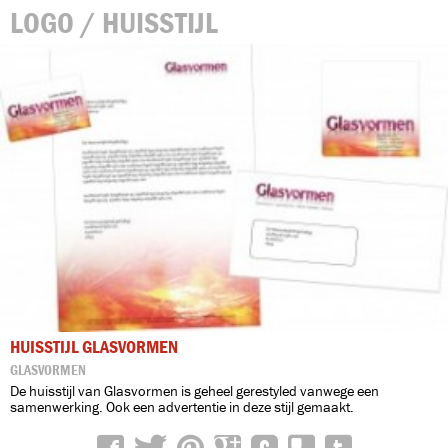
LOGO / HUISSTIJL
HUISSTIJL GLASVORMEN
GLASVORMEN
De huisstijl van Glasvormen is geheel gerestyled vanwege een
samenwerking. Ook een advertentie in deze stijl gemaakt.