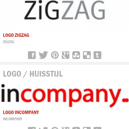
LOGO ZIGZAG
ZIGZAG
LOGO / HUISSTIJL
LOGO INCOMPANY
INCOMPANY