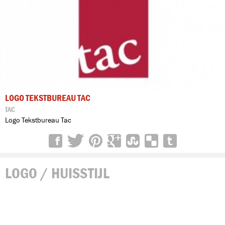
LOGO TEKSTBUREAU TAC
TAC
Logo Tekstbureau Tac
LOGO / HUISSTIJL