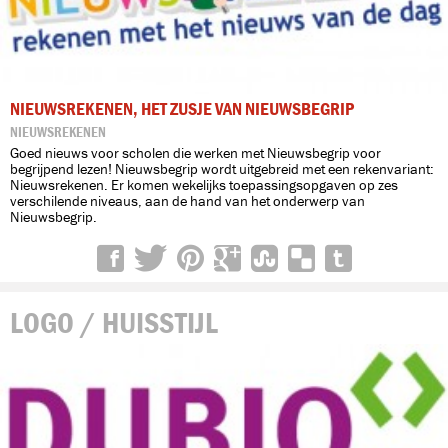
NIEUWSREKENEN, HET ZUSJE VAN NIEUWSBEGRIP
NIEUWSREKENEN
Goed nieuws voor scholen die werken met Nieuwsbegrip voor
begrijpend lezen! Nieuwsbegrip wordt uitgebreid met een rekenvariant:
Nieuwsrekenen. Er komen wekelijks toepassingsopgaven op zes
verschilende niveaus, aan de hand van het onderwerp van
Nieuwsbegrip.
LOGO / HUISSTIJL