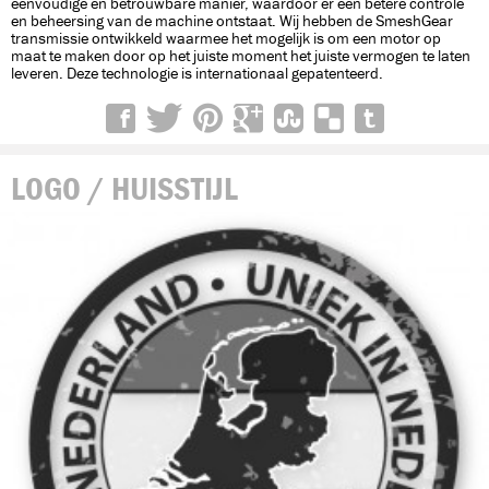
eenvoudige en betrouwbare manier, waardoor er een betere controle
en beheersing van de machine ontstaat. Wij hebben de SmeshGear
transmissie ontwikkeld waarmee het mogelijk is om een motor op
maat te maken door op het juiste moment het juiste vermogen te laten
leveren. Deze technologie is internationaal gepatenteerd.
LOGO / HUISSTIJL