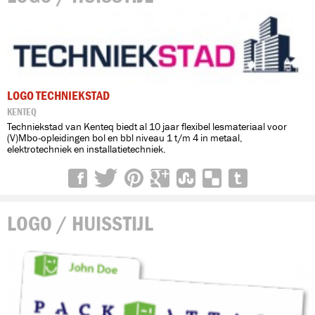
LOGO TECHNIEKSTAD
KENTEQ
Techniekstad van Kenteq biedt al 10 jaar flexibel lesmateriaal voor
(V)Mbo-opleidingen bol en bbl niveau 1 t/m 4 in metaal,
elektrotechniek en installatietechniek.
LOGO / HUISSTIJL