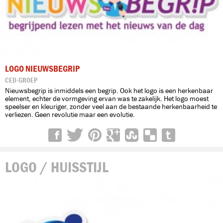
LOGO NIEUWSBEGRIP
CED-GROEP
Nieuwsbegrip is inmiddels een begrip. Ook het logo is een herkenbaar
element, echter de vormgeving ervan was te zakelijk. Het logo moest
speelser en kleuriger, zonder veel aan de bestaande herkenbaarheid te
verliezen. Geen revolutie maar een evolutie.
LOGO / HUISSTIJL