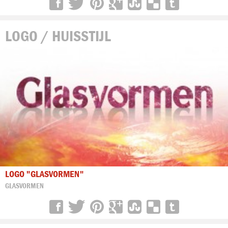
LOGO / HUISSTIJL
LOGO "GLASVORMEN"
GLASVORMEN