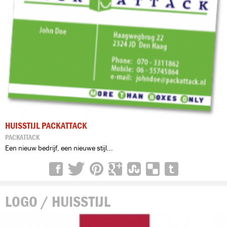
HUISSTIJL PACKATTACK
PACKATTACK
Een nieuw bedrijf, een nieuwe stijl...
LOGO / HUISSTIJL