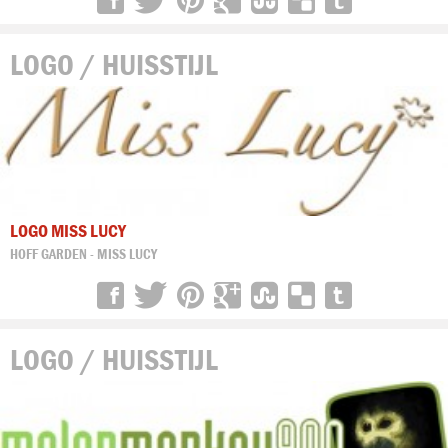
LOGO / HUISSTIJL
LOGO MISS LUCY
HOFF GARDEN - MISS LUCY
LOGO / HUISSTIJL