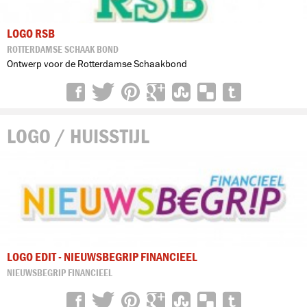
LOGO RSB
ROTTERDAMSE SCHAAK BOND
Ontwerp voor de Rotterdamse Schaakbond
LOGO / HUISSTIJL
LOGO EDIT - NIEUWSBEGRIP FINANCIEEL
NIEUWSBEGRIP FINANCIEEL