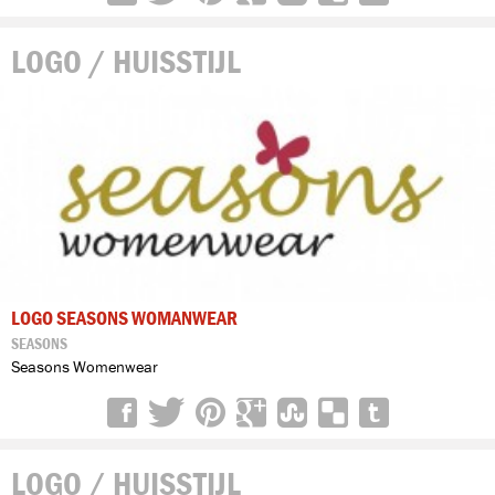
LOGO / HUISSTIJL
LOGO SEASONS WOMANWEAR
SEASONS
Seasons Womenwear
LOGO / HUISSTIJL