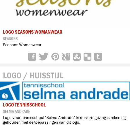
LOGO SEASONS WOMANWEAR
SEASONS
Seasons Womenwear
LOGO / HUISSTIJL
LOGO TENNISSCHOOL
SELMA ANDRADE
Logo voor tennisschool "Selma Andrade" In de vormgeving is rekening
gehouden met de toepassingen van dit logo.