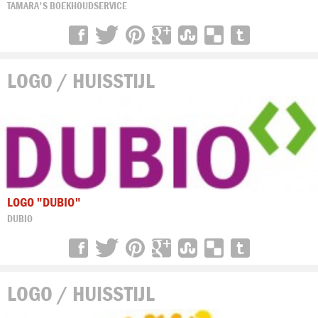
TAMARA'S BOEKHOUDSERVICE
LOGO / HUISSTIJL
LOGO "DUBIO"
DUBIO
LOGO / HUISSTIJL