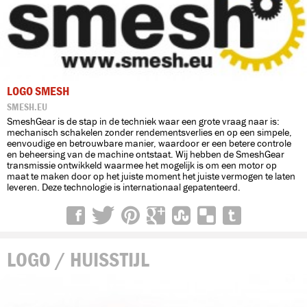
LOGO SMESH
SMESH.EU
SmeshGear is de stap in de techniek waar een grote vraag naar is:
mechanisch schakelen zonder rendementsverlies en op een simpele,
eenvoudige en betrouwbare manier, waardoor er een betere controle
en beheersing van de machine ontstaat. Wij hebben de SmeshGear
transmissie ontwikkeld waarmee het mogelijk is om een motor op
maat te maken door op het juiste moment het juiste vermogen te laten
leveren. Deze technologie is internationaal gepatenteerd.
LOGO / HUISSTIJL