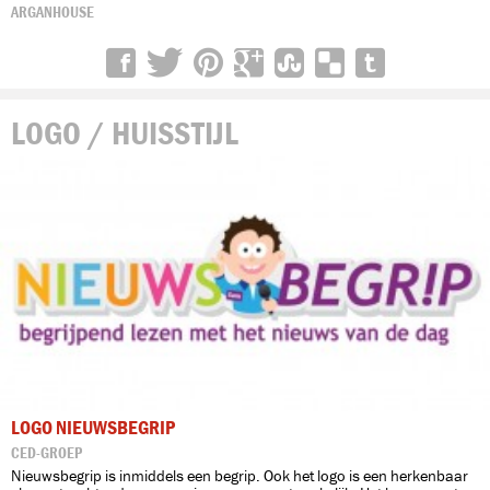
ARGANHOUSE
LOGO / HUISSTIJL
LOGO NIEUWSBEGRIP
CED-GROEP
Nieuwsbegrip is inmiddels een begrip. Ook het logo is een herkenbaar