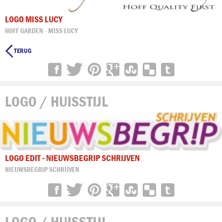
LOGO MISS LUCY
HOFF GARDEN - MISS LUCY

LOGO / HUISSTIJL
LOGO EDIT - NIEUWSBEGRIP SCHRIJVEN
NIEUWSBEGRIP SCHRIJVEN
LOGO / HUISSTIJL