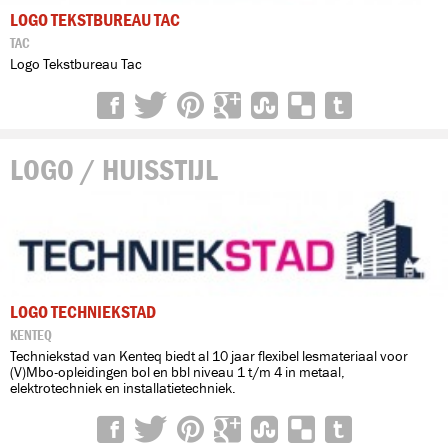
LOGO TEKSTBUREAU TAC
TAC
Logo Tekstbureau Tac
LOGO / HUISSTIJL
LOGO TECHNIEKSTAD
KENTEQ
Techniekstad van Kenteq biedt al 10 jaar flexibel lesmateriaal voor
(V)Mbo-opleidingen bol en bbl niveau 1 t/m 4 in metaal,
elektrotechniek en installatietechniek.