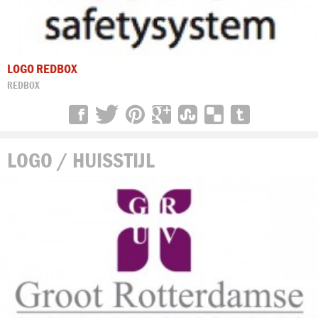
LOGO REDBOX
REDBOX
LOGO / HUISSTIJL