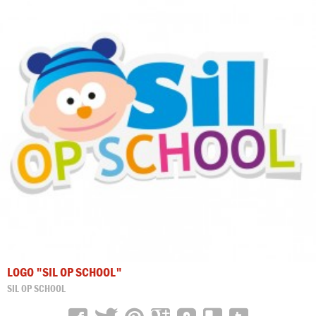
LOGO "SIL OP SCHOOL"
SIL OP SCHOOL