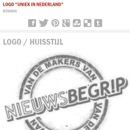
LOGO "UNIEK IN NEDERLAND"
ROVARIA
LOGO / HUISSTIJL