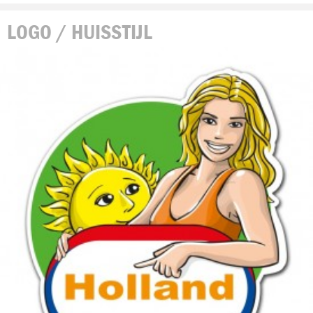
LOGO / HUISSTIJL