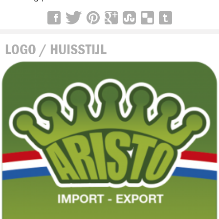
LOGO / HUISSTIJL