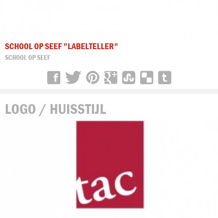
SCHOOL OP SEEF "LABELTELLER"
SCHOOL OP SEEF
LOGO / HUISSTIJL