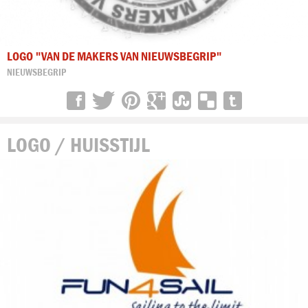
LOGO "VAN DE MAKERS VAN NIEUWSBEGRIP"
NIEUWSBEGRIP
LOGO / HUISSTIJL