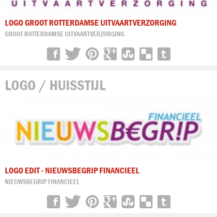
LOGO GROOT ROTTERDAMSE UITVAARTVERZORGING
GROOT ROTTERDAMSE UITVAARTVERZORGING
LOGO / HUISSTIJL
LOGO EDIT - NIEUWSBEGRIP FINANCIEEL
NIEUWSBEGRIP FINANCIEEL