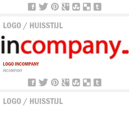
LOGO / HUISSTIJL
LOGO INCOMPANY
INCOMPANY
LOGO / HUISSTIJL