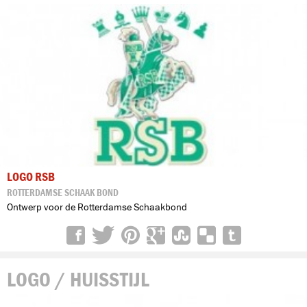
LOGO RSB
ROTTERDAMSE SCHAAK BOND
Ontwerp voor de Rotterdamse Schaakbond
LOGO / HUISSTIJL