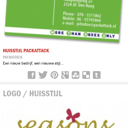
HUISSTIJL PACKATTACK
PACKATTACK
Een nieuw bedrijf, een nieuwe stijl...
LOGO / HUISSTIJL