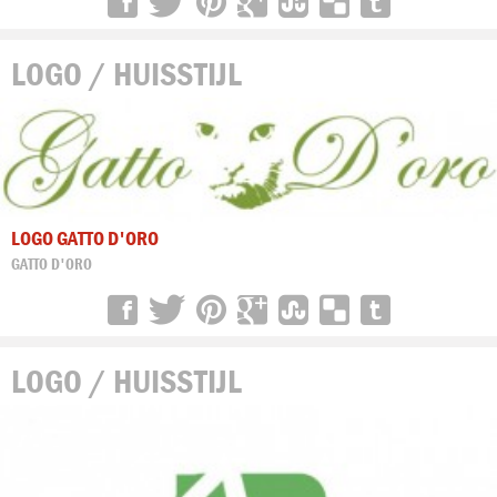
LOGO / HUISSTIJL
LOGO GATTO D'ORO
GATTO D'ORO
LOGO / HUISSTIJL