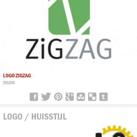
LOGO ZIGZAG
ZIGZAG
LOGO / HUISSTIJL