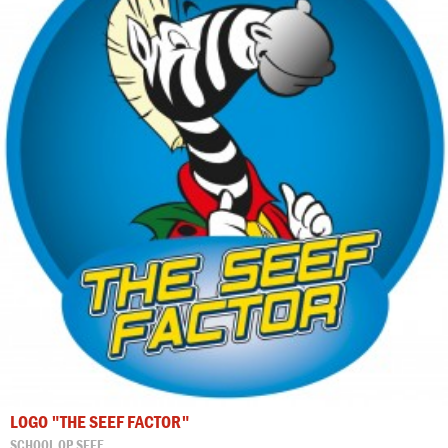
LOGO "THE SEEF FACTOR"
SCHOOL OP SEEF