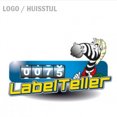
LOGO / HUISSTIJL