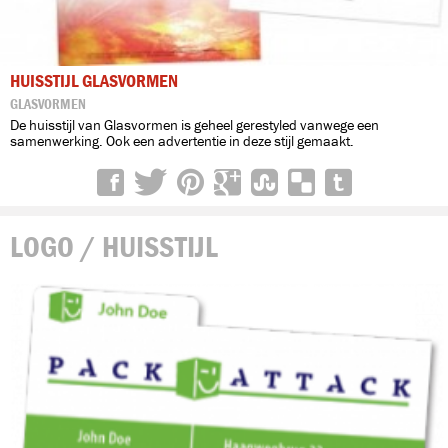
HUISSTIJL GLASVORMEN
GLASVORMEN
De huisstijl van Glasvormen is geheel gerestyled vanwege een
samenwerking. Ook een advertentie in deze stijl gemaakt.
LOGO / HUISSTIJL