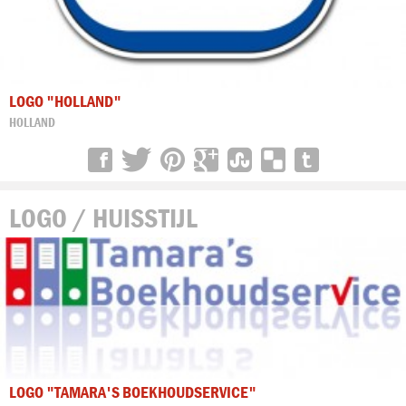
LOGO "HOLLAND"
HOLLAND
LOGO / HUISSTIJL
LOGO "TAMARA'S BOEKHOUDSERVICE"