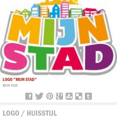
LOGO "MIJN STAD"
MIJN STAD
LOGO / HUISSTIJL