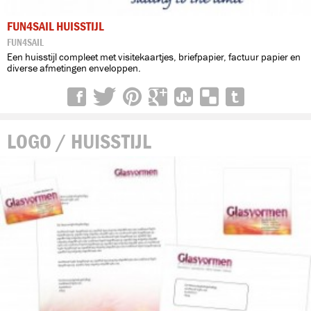
FUN4SAIL HUISSTIJL
FUN4SAIL
Een huisstijl compleet met visitekaartjes, briefpapier, factuur papier en
diverse afmetingen enveloppen.
LOGO / HUISSTIJL