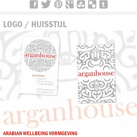
LOGO / HUISSTIJL
ARABIAN WELLBEING VORMGEVING