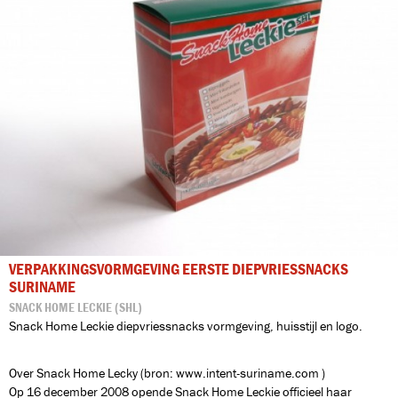
VERPAKKINGSVORMGEVING EERSTE DIEPVRIESSNACKS
SURINAME
SNACK HOME LECKIE (SHL)
Snack Home Leckie diepvriessnacks vormgeving, huisstijl en logo.
Over Snack Home Lecky (bron: www.intent-suriname.com )
Op 16 december 2008 opende Snack Home Leckie officieel haar