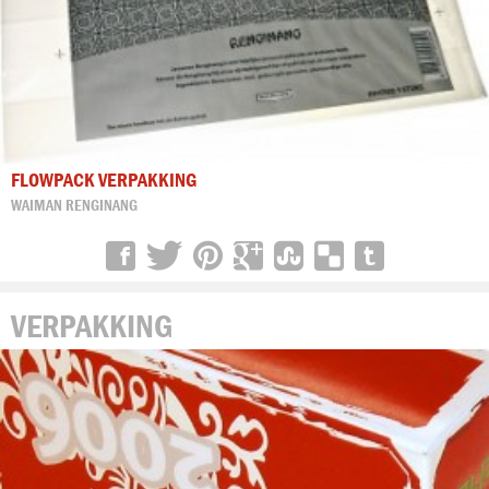
FLOWPACK VERPAKKING
WAIMAN RENGINANG
VERPAKKING