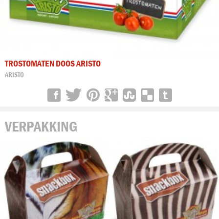
TROSTOMATEN DOOS ARISTO
ARISTO
VERPAKKING