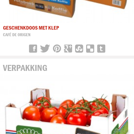
GESCHENKDOOS MET KLEP
CAFÉ DE ORIGEN
VERPAKKING