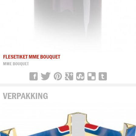
FLESETIKET MME BOUQUET
MME BOUQUET
VERPAKKING