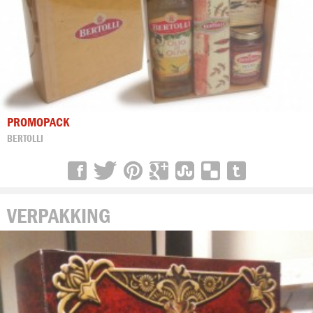
PROMOPACK
BERTOLLI
VERPAKKING