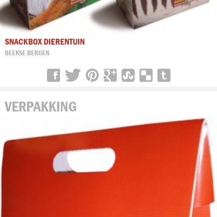
SNACKBOX DIERENTUIN
BEEKSE BERGEN
VERPAKKING