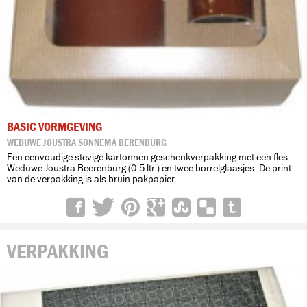
BASIC VORMGEVING
WEDUWE JOUSTRA SONNEMA BERENBURG
Een eenvoudige stevige kartonnen geschenkverpakking met een fles
Weduwe Joustra Beerenburg (0.5 ltr.) en twee borrelglaasjes. De print
van de verpakking is als bruin pakpapier.
VERPAKKING