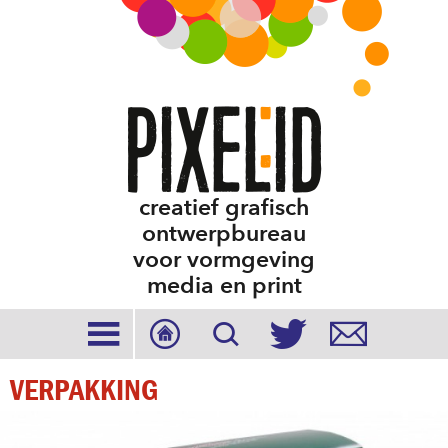
creatief grafisch
ontwerpbureau
voor vormgeving
media en print





VERPAKKING