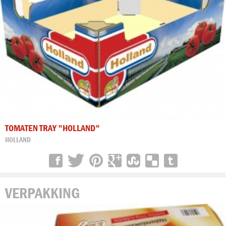
TOMATEN TRAY "HOLLAND"
HOLLAND
VERPAKKING