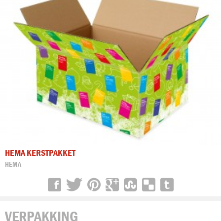
HEMA KERSTPAKKET
HEMA
VERPAKKING