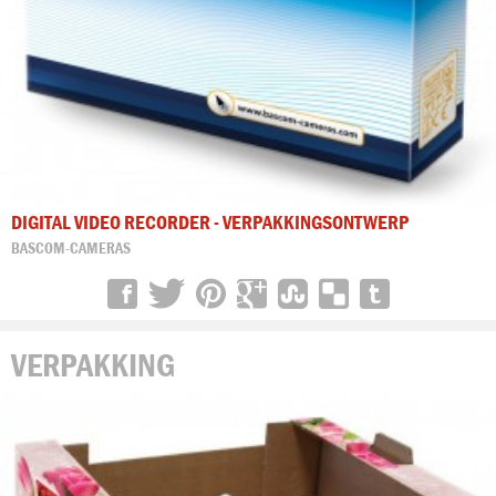
DIGITAL VIDEO RECORDER - VERPAKKINGSONTWERP
BASCOM-CAMERAS
VERPAKKING