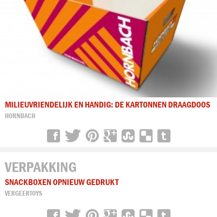
MILIEUVRIENDELIJK EN HANDIG: DE KARTONNEN DRAAGDOOS
HORNBACH
VERPAKKING
SNACKBOXEN OPNIEUW GEDRUKT
VERGEERTOYS