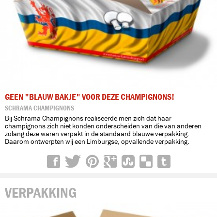
GEEN "BLAUW BAKJE" VOOR DEZE CHAMPIGNONS!
SCHRAMA CHAMPIGNONS
Bij Schrama Champignons realiseerde men zich dat haar
champignons zich niet konden onderscheiden van die van anderen
zolang deze waren verpakt in de standaard blauwe verpakking.
Daarom ontwerpten wij een Limburgse, opvallende verpakking.
VERPAKKING