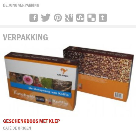
DE JONG VERPAKKING
VERPAKKING
GESCHENKDOOS MET KLEP
CAFÉ DE ORIGEN