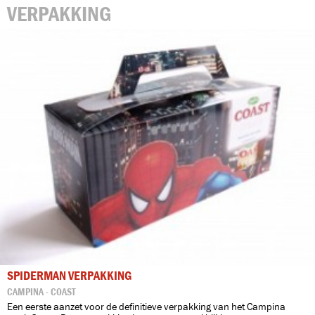
VERPAKKING
SPIDERMAN VERPAKKING
CAMPINA - COAST
Een eerste aanzet voor de definitieve verpakking van het Campina