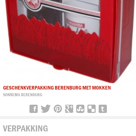
GESCHENKVERPAKKING BERENBURG MET MOKKEN
SONNEMA BERENBURG
VERPAKKING