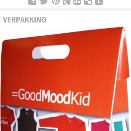
VERPAKKING