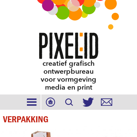
creatief grafisch
ontwerpbureau
voor vormgeving
media en print





VERPAKKING