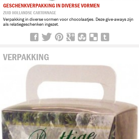
GESCHENKVERPAKKING IN DIVERSE VORMEN
ZUID HOLLANDSE CARTONNAGE
Verpakking in diverse vormen voor chocolaatjes. Deze give-aways zijn
als relatiegeschenken ingezet.
VERPAKKING