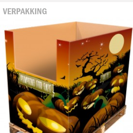
VERPAKKING