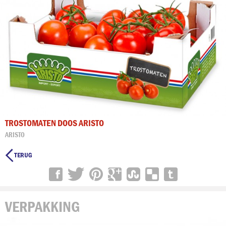
TROSTOMATEN DOOS ARISTO
ARISTO

VERPAKKING