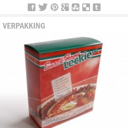
VERPAKKING