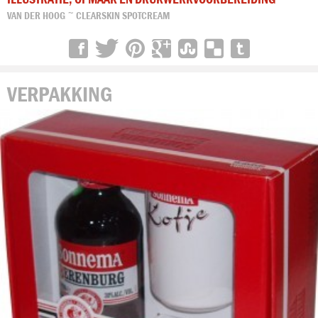
VAN DER HOOG ~ CLEARSKIN SPOTCREAM
VERPAKKING