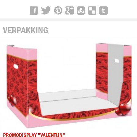
VERPAKKING
PROMODISPLAY "VALENTIJN"