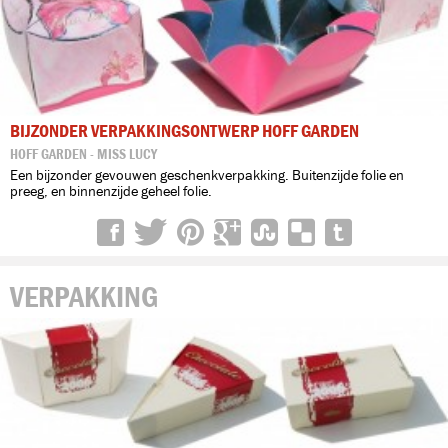
BIJZONDER VERPAKKINGSONTWERP HOFF GARDEN
HOFF GARDEN - MISS LUCY
Een bijzonder gevouwen geschenkverpakking. Buitenzijde folie en
preeg, en binnenzijde geheel folie.
VERPAKKING