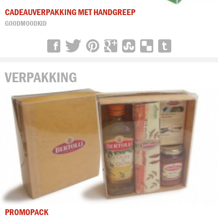
CADEAUVERPAKKING MET HANDGREEP
GOODMOODKID
VERPAKKING
PROMOPACK