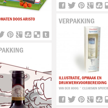
OMATEN DOOS ARISTO
VERPAKKING
PAKKING
ILLUSTRATIE, OPMAAK EN
DRUKWERKVOORBEREIDING
VAN DER HOOG ~ CLEARSKIN SPOTC