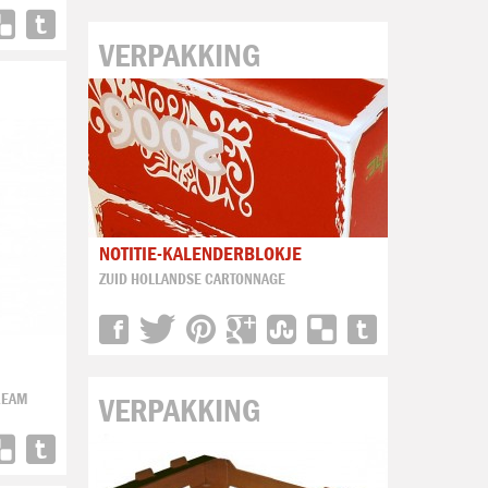
VERPAKKING
NOTITIE-KALENDERBLOKJE
ZUID HOLLANDSE CARTONNAGE
REAM
VERPAKKING