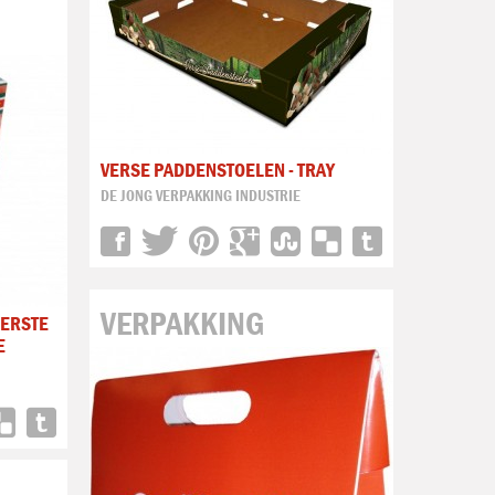
VERSE PADDENSTOELEN - TRAY
DE JONG VERPAKKING INDUSTRIE
VERPAKKING
ERSTE
E