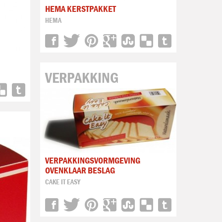
HEMA KERSTPAKKET
HEMA
VERPAKKING
VERPAKKINGSVORMGEVING
OVENKLAAR BESLAG
CAKE IT EASY