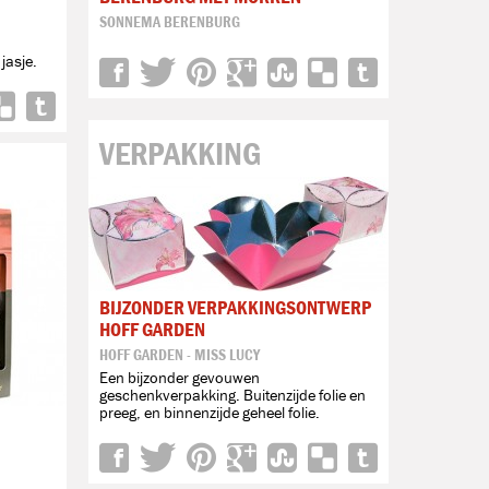
SONNEMA BERENBURG
jasje.
VERPAKKING
BIJZONDER VERPAKKINGSONTWERP
HOFF GARDEN
HOFF GARDEN - MISS LUCY
Een bijzonder gevouwen
geschenkverpakking. Buitenzijde folie en
preeg, en binnenzijde geheel folie.