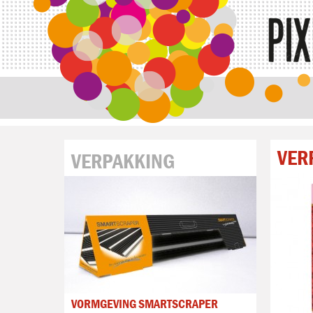
VER
VERPAKKING
VORMGEVING SMARTSCRAPER