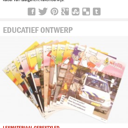
EDUCATIEF ONTWERP
LESMATERIAAL GERESTYLED