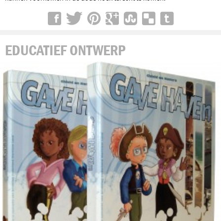
EDUCATIEF ONTWERP