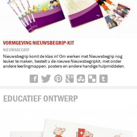
VORMGEVING NIEUWSBEGRIP-KIT
NIEUWSBEGRIP
Nieuwsbegrip komt de klas in! Om werken met Nieuwsbegrip nog
leuker te maken, bestelt u de nieuwe Nieuwsbegripkit, met onder
andere leerlingmappen, posters en andere handige hulpmiddelen.
EDUCATIEF ONTWERP