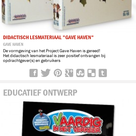
DIDACTISCH LESMATERIAAL "GAVE HAVEN"
GAVE HAVEN
De vormgeving van het Project Gave Haven is gereed!
Het didactisch lesmateriaal is zeer positief ontvangen bij
opdrachtgever(s) en gebruikers
EDUCATIEF ONTWERP