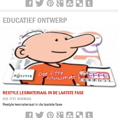
EDUCATIEF ONTWERP
RESTYLE LESMATERIAAL IN DE LAATSTE FASE
DOE EFFE NORMAAL
Restyle lesmateriaal in de laatste fase