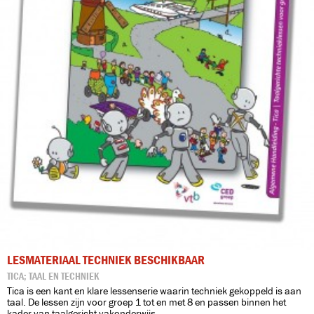
LESMATERIAAL TECHNIEK BESCHIKBAAR
TICA; TAAL EN TECHNIEK
Tica is een kant en klare lessenserie waarin techniek gekoppeld is aan
taal. De lessen zijn voor groep 1 tot en met 8 en passen binnen het
kader van taalgericht vakonderwijs.