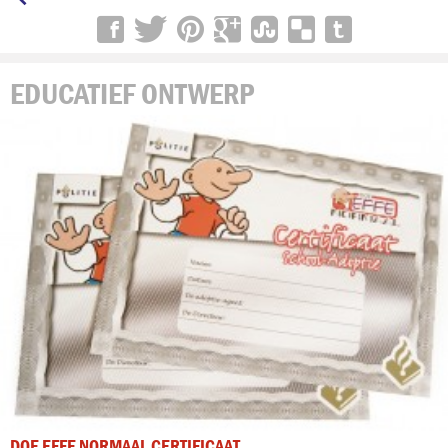
EDUCATIEF ONTWERP
DOE EFFE NORMAAL CERTIFICAAT