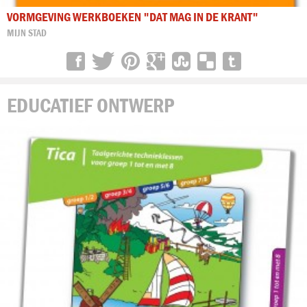
VORMGEVING WERKBOEKEN "DAT MAG IN DE KRANT"
MIJN STAD
EDUCATIEF ONTWERP