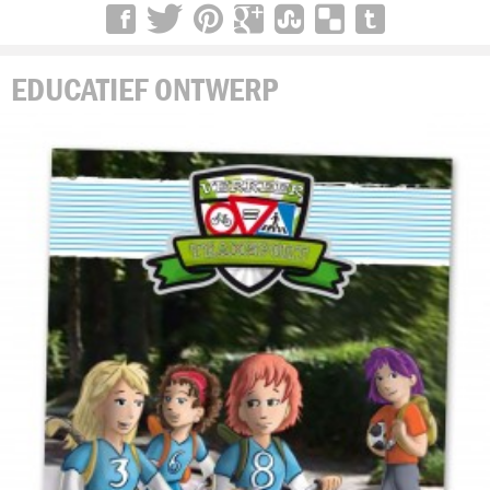
EDUCATIEF ONTWERP