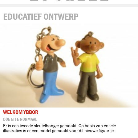
EDUCATIEF ONTWERP
WELKOM YBBOR
DOE EFFE NORMAAL
Er is een tweede sleutelhanger gemaakt. Op basis van enkele
illustraties is er een model gemaakt voor dit nieuwe figuurtje.