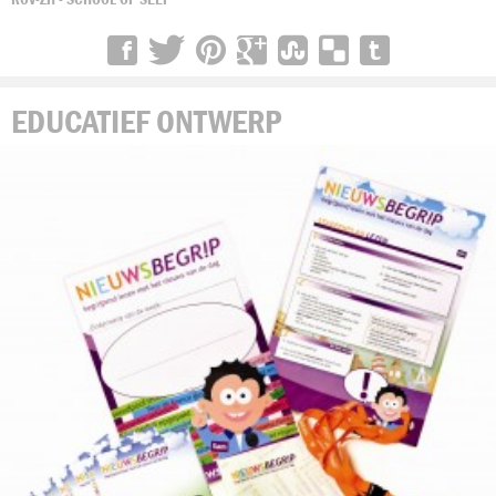
EDUCATIEF ONTWERP